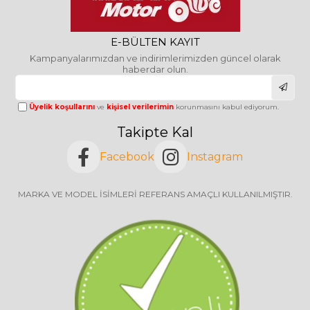
E-BÜLTEN KAYIT
Kampanyalarımızdan ve indirimlerimizden güncel olarak
haberdar olun.
Üyelik koşullarını
ve
kişisel verilerimin
korunmasını kabul ediyorum.
Takipte Kal
Facebook
Instagram
MARKA VE MODEL İSİMLERİ REFERANS AMAÇLI KULLANILMIŞTIR.