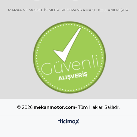
MARKA VE MODEL İSİMLERİ REFERANS AMAÇLI KULLANILMIŞTIR.
© 2026
mekanmotor.com
- Tüm Hakları Saklıdır.