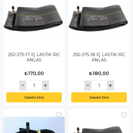
250-275-17 İÇ LASTİK İRC
250-275-18 İÇ LASTİK İRC
ANLAS
ANLAS
₺170,00
₺180,00
Sepete Ekle
Sepete Ekle