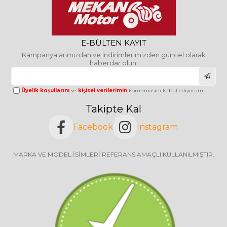
E-BÜLTEN KAYIT
Kampanyalarımızdan ve indirimlerimizden güncel olarak
haberdar olun.
Üyelik koşullarını
ve
kişisel verilerimin
korunmasını kabul ediyorum.
Takipte Kal
Facebook
Instagram
MARKA VE MODEL İSİMLERİ REFERANS AMAÇLI KULLANILMIŞTIR.