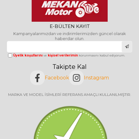
E-BÜLTEN KAYIT
Kampanyalarımızdan ve indirimlerimizden güncel olarak
haberdar olun.
Üyelik koşullarını
ve
kişisel verilerimin
korunmasını kabul ediyorum.
Takipte Kal
Facebook
Instagram
MARKA VE MODEL İSİMLERİ REFERANS AMAÇLI KULLANILMIŞTIR.