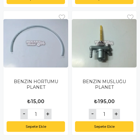
BENZİN HORTUMU
BENZİN MUSLUĞU
PLANET
PLANET
₺15,00
₺195,00
Sepete Ekle
Sepete Ekle