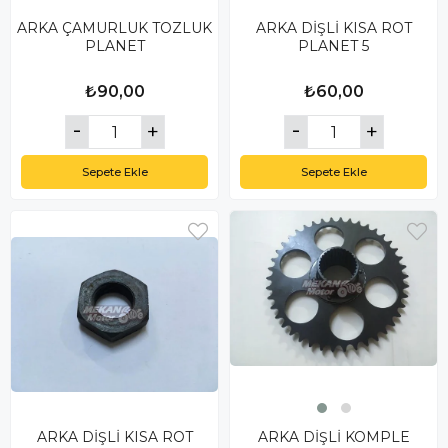
ARKA ÇAMURLUK TOZLUK
ARKA DİŞLİ KISA ROT
PLANET
PLANET 5
₺90,00
₺60,00
Sepete Ekle
Sepete Ekle
ARKA DİŞLİ KISA ROT
ARKA DİŞLİ KOMPLE