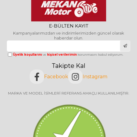
E-BÜLTEN KAYIT
Kampanyalarımızdan ve indirimlerimizden güncel olarak
haberdar olun.
Üyelik koşullarını
ve
kişisel verilerimin
korunmasını kabul ediyorum.
Takipte Kal
Facebook
Instagram
MARKA VE MODEL İSİMLERİ REFERANS AMAÇLI KULLANILMIŞTIR.